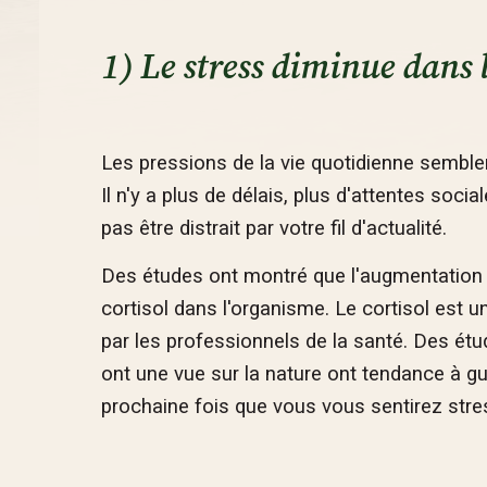
1) Le stress diminue dans 
Les pressions de la vie quotidienne semble
Il n'y a plus de délais, plus d'attentes soc
pas être distrait par votre fil d'actualité.
Des études ont montré que l'augmentation d
cortisol dans l'organisme. Le cortisol es
par les professionnels de la santé. Des ét
ont une vue sur la nature ont tendance à gu
prochaine fois que vous vous sentirez stre