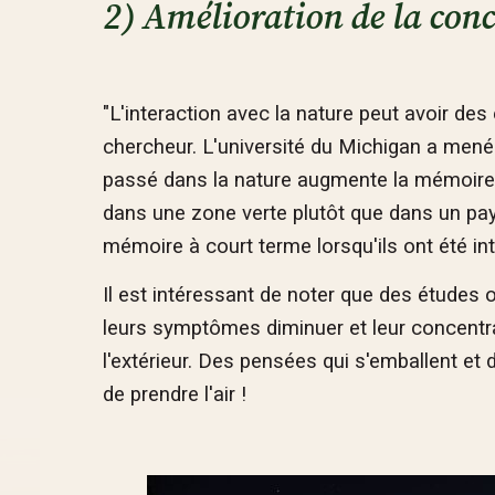
2) Amélioration de la con
"L'interaction avec la nature peut avoir des 
chercheur. L'université du Michigan a mené 
passé dans la nature augmente la mémoire 
dans une zone verte plutôt que dans un pa
mémoire à court terme lorsqu'ils ont été i
Il est intéressant de noter que des études
leurs symptômes diminuer et leur concent
l'extérieur. Des pensées qui s'emballent e
de prendre l'air !