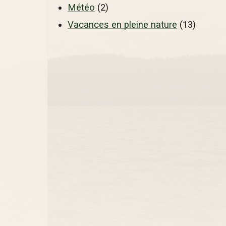
Météo
(2)
Vacances en pleine nature
(13)