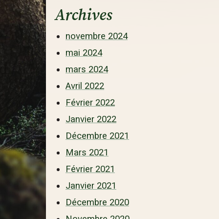
Archives
novembre 2024
mai 2024
mars 2024
Avril 2022
Février 2022
Janvier 2022
Décembre 2021
Mars 2021
Février 2021
Janvier 2021
Décembre 2020
Novembre 2020