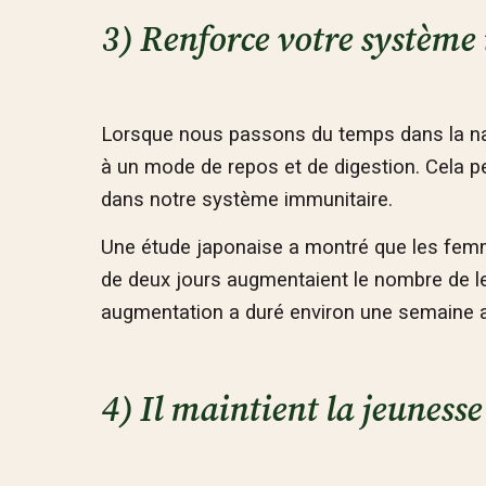
3) Renforce votre systèm
Lorsque nous passons du temps dans la na
à un mode de repos et de digestion. Cela pe
dans notre système immunitaire.
Une étude japonaise a montré que les femm
de deux jours augmentaient le nombre de leu
augmentation a duré environ une semaine a
4) Il maintient la jeunesse