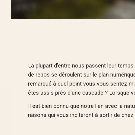
La plupart d'entre nous passent leur temps
de repos se déroulent sur le plan numérique
remarqué à quel point vous vous sentez m
êtes assis près d'une cascade ? Lorsque v
Il est bien connu que notre lien avec la nat
raisons qui vous inciteront à sortir de chez