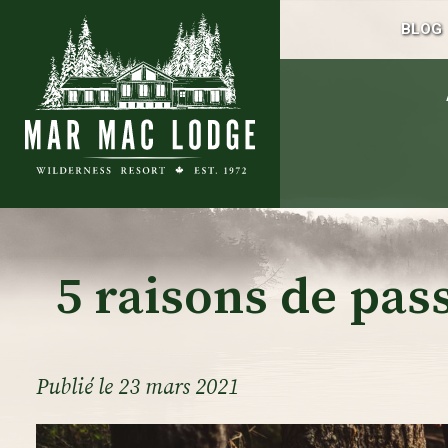
BLOG
5 raisons de pas
Publié le
23 mars 2021