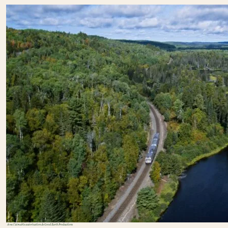
Avec l'aimable autorisation de Good Earth Productions