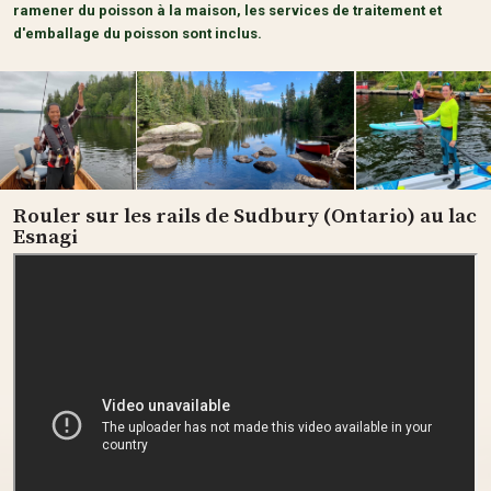
ramener du poisson à la maison, les services de traitement et
d'emballage du poisson sont inclus.
Rouler sur les rails de Sudbury (Ontario) au lac
Esnagi