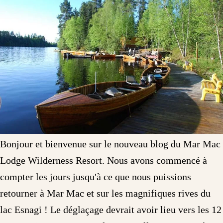
Bonjour et bienvenue sur le nouveau blog du Mar Mac
Lodge Wilderness Resort. Nous avons commencé à
compter les jours jusqu'à ce que nous puissions
retourner à Mar Mac et sur les magnifiques rives du
lac Esnagi ! Le déglaçage devrait avoir lieu vers les 12