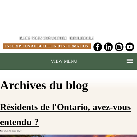
BLOG
NOUS CONTACTER
INSCRIPTION AU BULLETIN D'INFORMATION
MENU
Archives du blog
Résidents de l'Ontario, avez-vous
entendu ?
Publié le
30 mars 2021