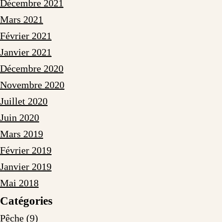
Décembre 2021
Mars 2021
Février 2021
Janvier 2021
Décembre 2020
Novembre 2020
Juillet 2020
Juin 2020
Mars 2019
Février 2019
Janvier 2019
Mai 2018
Catégories
Pêche
(9)